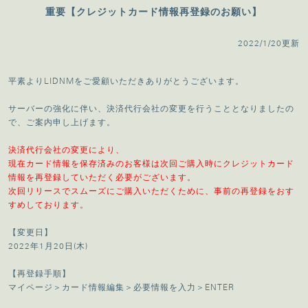
重要【クレジットカード情報再登録のお願い】
2022/1/20更新
平素よりLIDNMをご愛顧いただきありがとうございます。
サーバーの強化に伴い、決済代行会社の変更を行うこととなりましたの
で、ご案内申し上げます。
決済代行会社の変更により、
現在カード情報を保存済みのお客様は次回ご購入時にクレジットカード
情報を再登録していただく必要がございます。
次回リリースでスムーズにご購入いただくために、事前の再登録をおす
すめしております。
【変更日】
2022年1月20日(木)
【再登録手順】
マイページ＞カード情報編集＞必要情報を入力＞ENTER