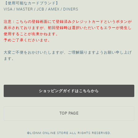
【使用可能なカードブランド】
VISA / MASTER / JCB / AMEX / DINERS
注意：こちらの登録画面にて登録済みクレジットカードというボタンが
表示されておりますが、初回登録時は選択いただいてもエラーが発生し
使用することが出来かねます。
予めご了承くださいませ。
大変ご不便をおかけいたしますが、ご理解賜りますようお願い申し上げ
ます。
ショッピングガイドはこちらから
TOP PAGE
©LIDNM ONLINE STORE ALL RIGHTS RESERVED.