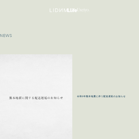
NEWS
令和8年熊本地震に伴う配送遅延のお知らせ