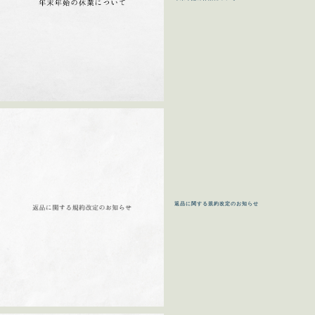
返品に関する規約改定のお知らせ