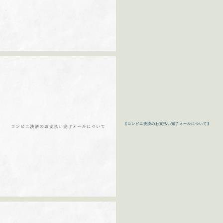
【コンビニ決済のお支払い完了メールについて】