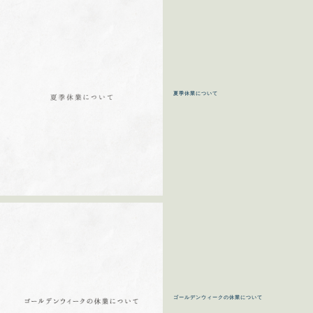
夏季休業について
ゴールデンウィークの休業について