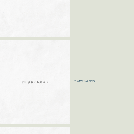
本社移転のお知らせ