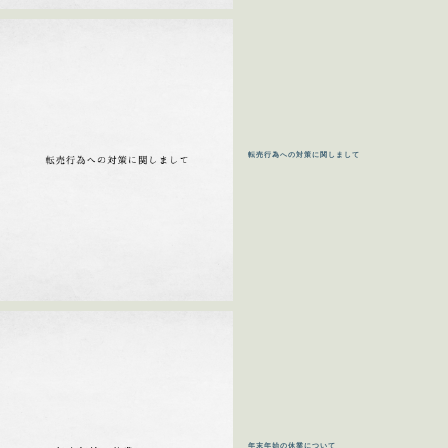
転売行為への対策に関しまして
年末年始の休業について