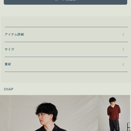
アイテム詳細
サイズ
素材
SNAP