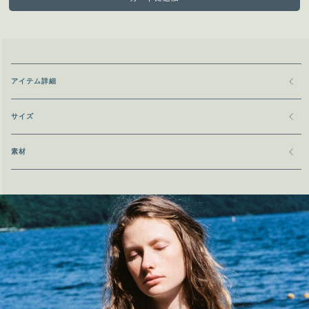
アイテム詳細
サイズ
素材