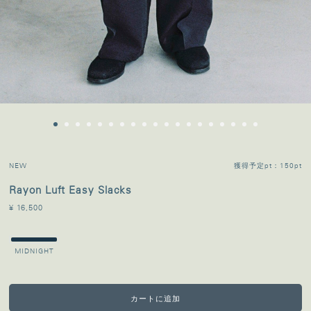
NEW
獲得予定pt：150pt
Rayon Luft Easy Slacks
¥ 16,500
MIDNIGHT
カートに追加