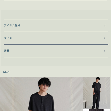
アイテム詳細
サイズ
素材
SNAP