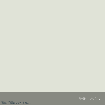
現在、商品はございません。