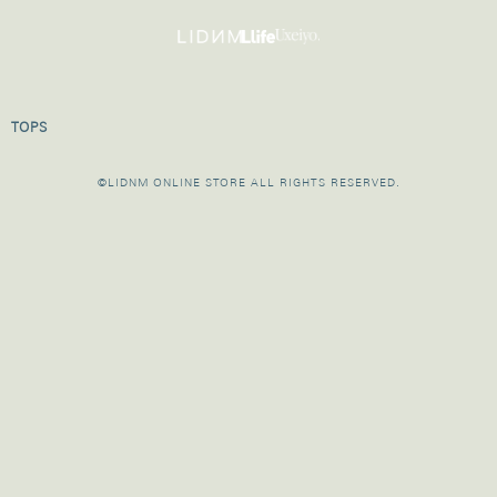
TOPS
©LIDNM ONLINE STORE ALL RIGHTS RESERVED.