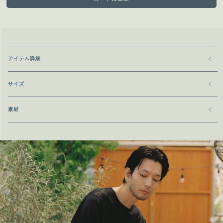
アイテム詳細
サイズ
素材