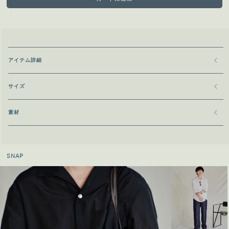
アイテム詳細
サイズ
素材
SNAP